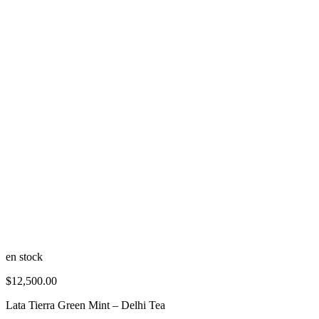
en stock
$
12,500.00
Lata Tierra Green Mint – Delhi Tea