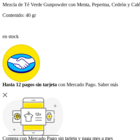
Mezcla de Té Verde Gunpowder con Menta, Peperina, Cedrón y Calé
Contenido: 40 gr
en stock
Hasta 12 pagos sin tarjeta
con Mercado Pago.
Saber más
Compra con Mercado Pago sin tarjeta y paga mes a mes