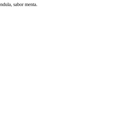
ndula, sabor menta.