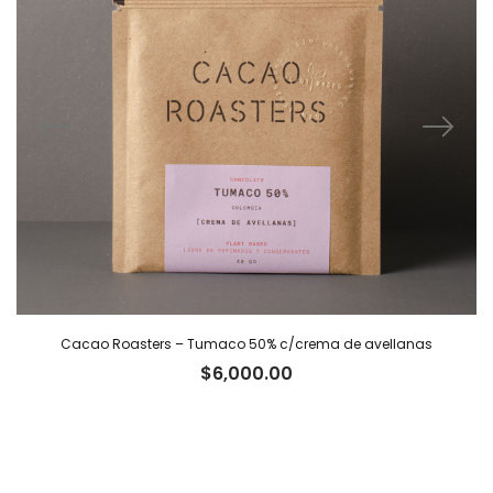
Cacao Roasters – Tumaco 50% c/crema de avellanas
$
6,000.00