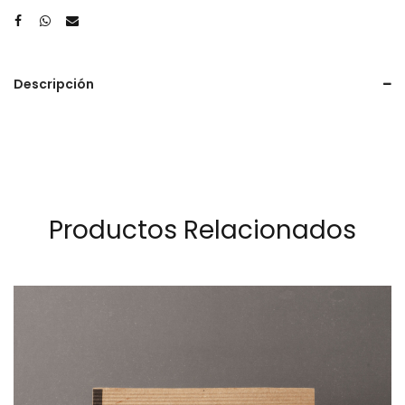
Descripción
Productos Relacionados