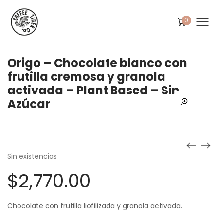
0
Origo – Chocolate blanco con
frutilla cremosa y granola
activada – Plant Based – Sin
Azúcar
Sin existencias
$
2,770.00
Chocolate con frutilla liofilizada y granola activada.