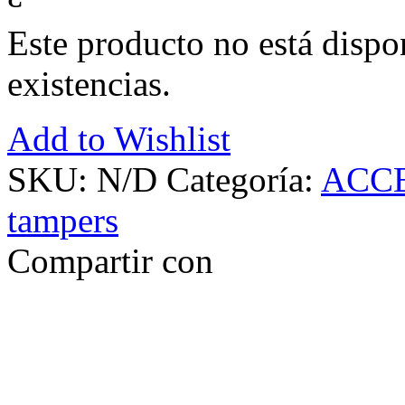
Este producto no está disp
existencias.
Add to Wishlist
SKU:
N/D
Categoría:
ACC
tampers
Compartir con