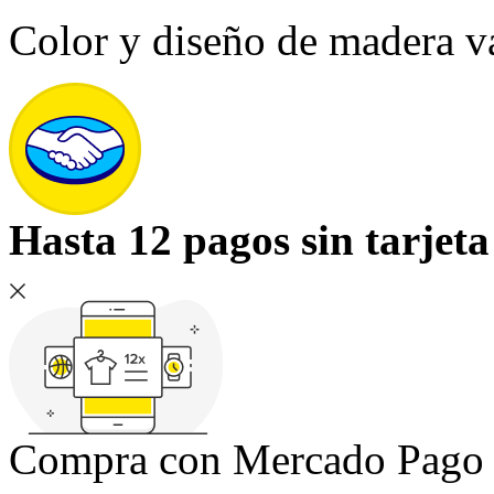
Color y diseño de madera v
Hasta 12 pagos sin tarjeta
Compra con Mercado Pago si