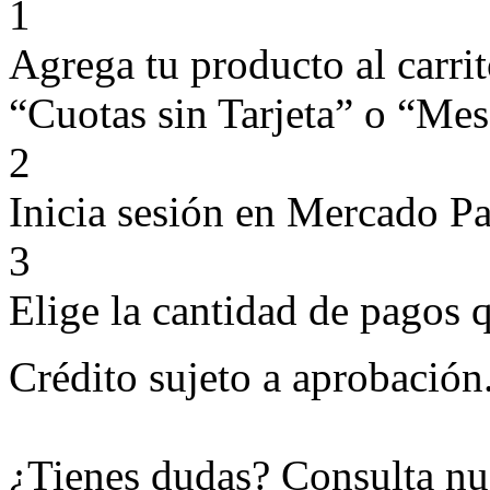
1
Agrega tu producto al carri
“Cuotas sin Tarjeta” o “Mese
2
Inicia sesión en Mercado P
3
Elige la cantidad de pagos q
Crédito sujeto a aprobación
¿Tienes dudas? Consulta nu