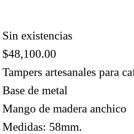
Sin existencias
$
48,100.00
Tampers artesanales para ca
Base de metal
Mango de madera anchico
Medidas: 58mm.