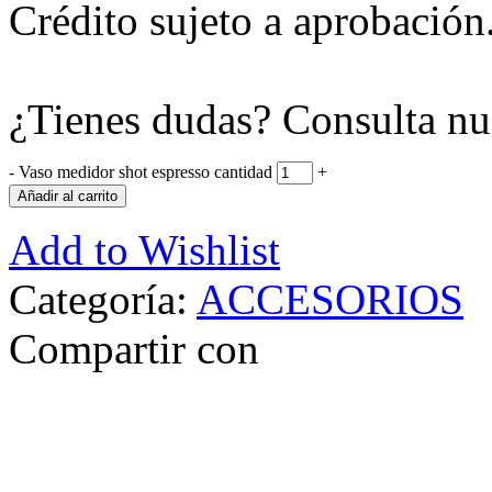
Crédito sujeto a aprobación
¿Tienes dudas? Consulta nu
-
Vaso medidor shot espresso cantidad
+
Añadir al carrito
Add to Wishlist
Categoría:
ACCESORIOS
Compartir con