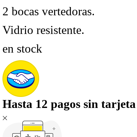
2 bocas vertedoras.
Vidrio resistente.
en stock
Hasta 12 pagos sin tarjeta