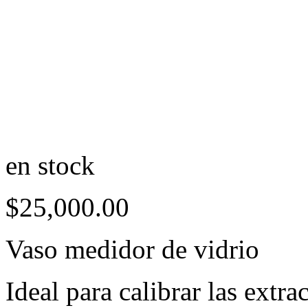
en stock
$
25,000.00
Vaso medidor de vidrio
Ideal para calibrar las extra