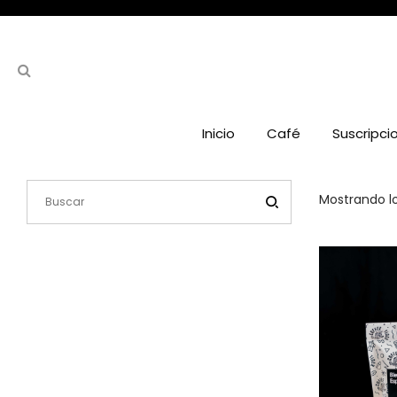
Inicio
Café
Suscripci
Mostrando lo