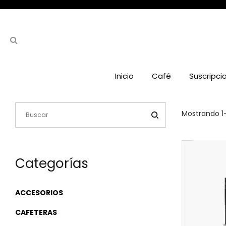
Inicio
Café
Suscripci
Mostrando 1
Categorías
ACCESORIOS
CAFETERAS