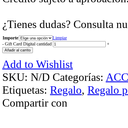
¿Tienes dudas? Consulta nu
Importe
Limpiar
-
Gift Card Digital cantidad
+
Añadir al carrito
Add to Wishlist
SKU:
N/D
Categorías:
ACC
Etiquetas:
Regalo
,
Regalo p
Compartir con