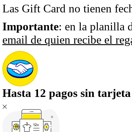
Las Gift Card no tienen fec
Importante
: en la planilla
email de quien recibe el reg
Hasta 12 pagos sin tarjeta