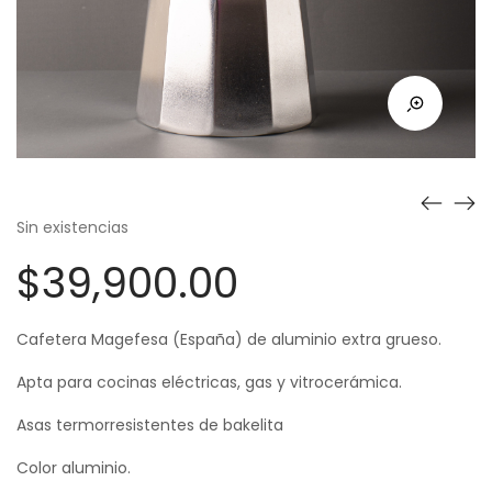
Sin existencias
$
39,900.00
Cafetera Magefesa (España) de aluminio extra grueso.
Apta para cocinas eléctricas, gas y vitrocerámica.
Asas termorresistentes de bakelita
Color aluminio.