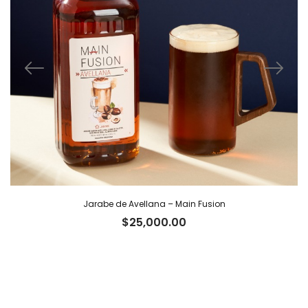
Jarabe de Avellana – Main Fusion
$
25,000.00