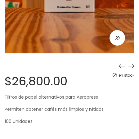
en stock
$
26,800.00
Filtros de papel alternativos para Aeropress
Permiten obtener cafés más limpios y nítidos.
100 unidades