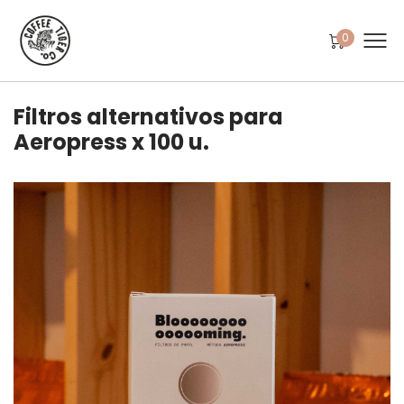
0
Filtros alternativos para
Aeropress x 100 u.