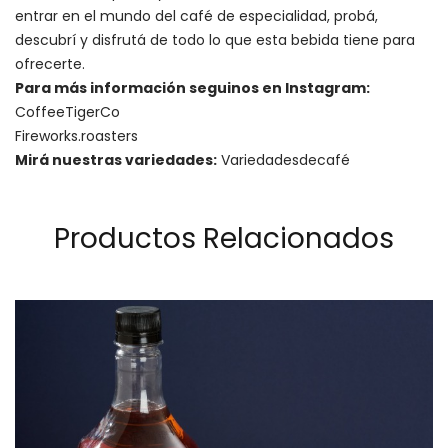
entrar en el mundo del café de especialidad, probá,
descubrí y disfrutá de todo lo que esta bebida tiene para
ofrecerte.
Para más información seguinos en Instagram:
CoffeeTigerCo
Fireworks.roasters
Mirá nuestras variedades:
Variedadesdecafé
Productos Relacionados