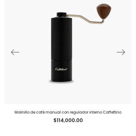
Molinillo de café manual con regulador interno Caffettino
$
114,000.00