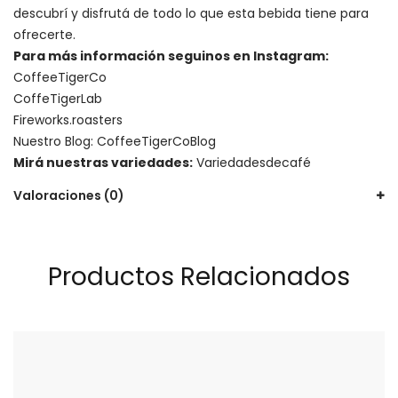
descubrí y disfrutá de todo lo que esta bebida tiene para
ofrecerte.
Para más información seguinos en Instagram:
CoffeeTigerCo
CoffeTigerLab
Fireworks.roasters
Nuestro Blog:
CoffeeTigerCoBlog
Mirá nuestras variedades:
Variedadesdecafé
Valoraciones (0)
Productos Relacionados