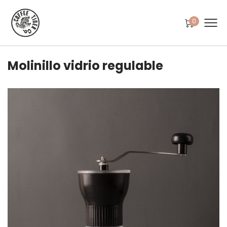
0
Molinillo vidrio regulable