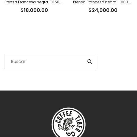
Prensa Francesa negra – 350 ml
Prensa Francesa negra – 600 ml
$
18,000.00
$
24,000.00