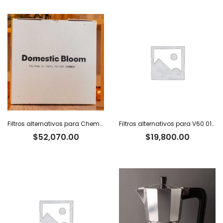
Filtros alternativos para Chemex x 100 u.
Filtros alternativos para V60 01 x 100 u.
$
52,070.00
$
19,800.00