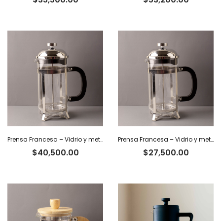
Prensa Francesa – Vidrio y metal. 1 L
Prensa Francesa – Vidrio y metal. 350 ml
$
40,500.00
$
27,500.00