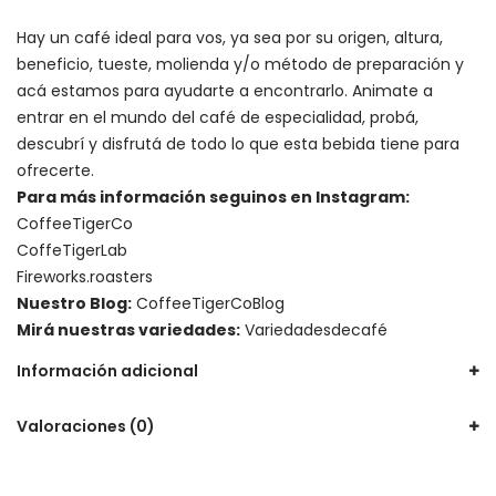
Hay un
café ideal para vos
, ya sea por su origen, altura,
beneficio, tueste, molienda y/o método de preparación y
acá estamos para ayudarte a encontrarlo. Animate a
entrar en el mundo del café de especialidad, probá,
descubrí y disfrutá de todo lo que esta bebida tiene para
ofrecerte.
Para más información seguinos en Instagram:
CoffeeTigerCo
CoffeTigerLab
Fireworks.roasters
Nuestro Blog:
CoffeeTigerCoBlog
Mirá nuestras variedades:
Variedadesdecafé
Información adicional
Valoraciones (0)