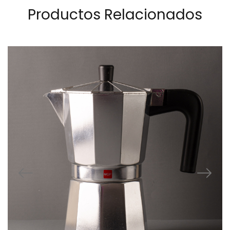
Productos Relacionados