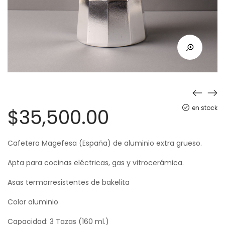
en stock
$
35,500.00
Cafetera Magefesa (España) de aluminio extra grueso.
Apta para cocinas eléctricas, gas y vitrocerámica.
Asas termorresistentes de bakelita
Color aluminio
Capacidad: 3 Tazas (160 ml.)