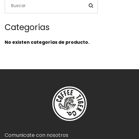
Categorías
No existen categorías de producto.
Comunicate con nosotros