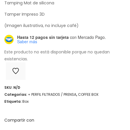
Tamping Mat de silicona
Tamper Impreso 3D
(Imagen ilustrativa, no incluye café)
Hasta 12 pagos sin tarjeta
con Mercado Pago.
Saber más
Este producto no está disponible porque no quedan
existencias.
SKU:
N/D
Categorías:
+ PERFIL FILTRADOS / PRENSA
,
COFFEE BOX
Etiqueta:
Box
Compartir con