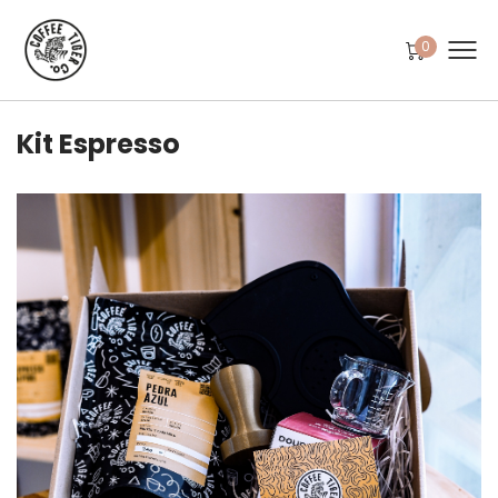
0
Kit Espresso