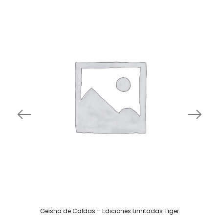
Geisha de Caldas – Ediciones Limitadas Tiger