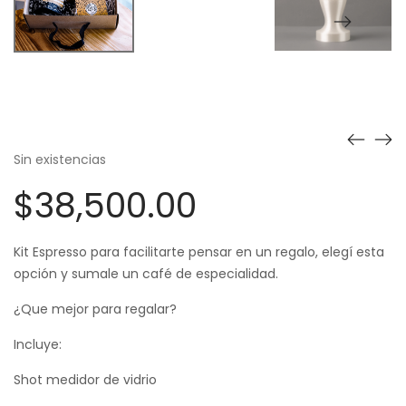
Sin existencias
$
38,500.00
Kit Espresso para facilitarte pensar en un regalo, elegí esta
opción y sumale un café de especialidad.
¿Que mejor para regalar?
Incluye:
Shot medidor de vidrio