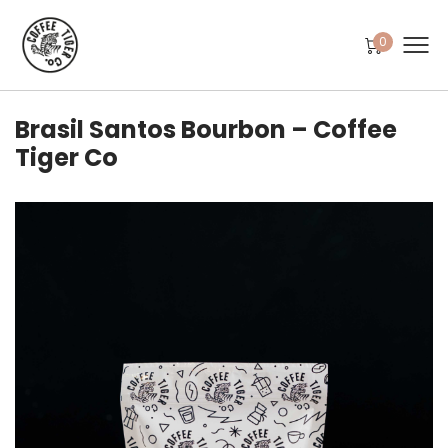
0
Brasil Santos Bourbon – Coffee
Tiger Co