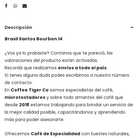
Descripción
Brasil Santos Bourbon 14
¿Vos ya lo probaste? Contanos que te pareció, las
valoraciones del producto están activadas.
Recordá que realizamos
envíos a todo el país
.
Sí tenes alguna duda podes escribirnos a nuestro número
de contacto.
En
Coffee Tiger Co
somos especialistas del café,
microtostadores
y sobre todo amantes del café que
desde
2018
estamos trabajando para brindar un servicio de
la mejor calidad posible, capacitándonos y aprendiendo
más para poder asesorarte.
Ofrecemos
Café de Especialidad
con tuestes naturales,