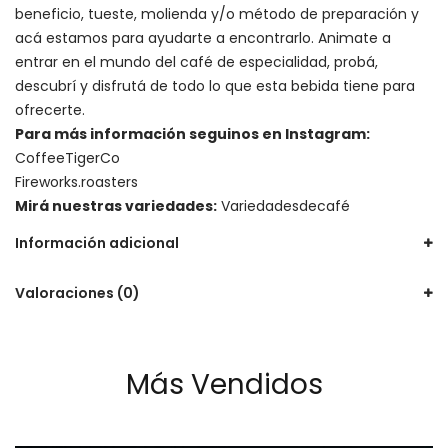
beneficio, tueste, molienda y/o método de preparación y
acá estamos para ayudarte a encontrarlo. Animate a
entrar en el mundo del café de especialidad, probá,
descubrí y disfrutá de todo lo que esta bebida tiene para
ofrecerte.
Para más información seguinos en Instagram:
CoffeeTigerCo
Fireworks.roasters
Mirá nuestras variedades:
Variedadesdecafé
Información adicional
Valoraciones (0)
Más Vendidos