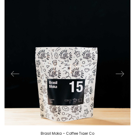
Brasil Moka – Coffee Tiger Co