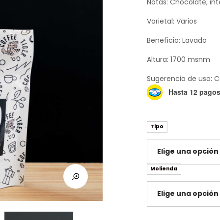
Notas: Chocolate, int
Varietal: Varios
Beneficio: Lavado
Altura: 1700 msnm
Sugerencia de uso: C
Hasta 12 pagos 
Tipo
Molienda