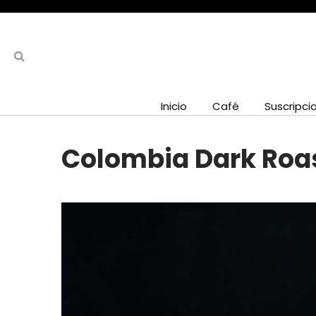
Inicio
Café
Suscripci
Colombia Dark Roas