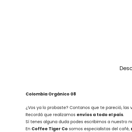
Desc
Colombia Orgánico 08
¿Vos ya lo probaste? Contanos que te pareció, las 
Recordá que realizamos
envíos a todo el país
.
Sí tenes alguna duda podes escribirnos a nuestro 
En
Coffee Tiger Co
somos especialistas del café,