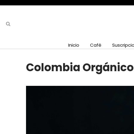
Inicio
Café
Suscripci
Colombia Orgánico 