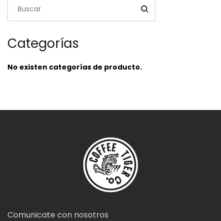
Categorías
No existen categorías de producto.
Comunicate con nosotros