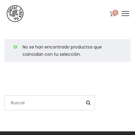
0
No se han encontrado productos que
coincidan con tu selección.