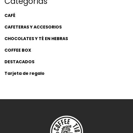
Categorías
CAFÉ
CAFETERAS Y ACCESORIOS
CHOCOLATES Y TÉ EN HEBRAS
COFFEE BOX
DESTACADOS
Tarjeta de regalo