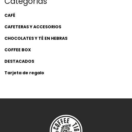
Categorías
CAFÉ
CAFETERAS Y ACCESORIOS
CHOCOLATES Y TÉ EN HEBRAS
COFFEE BOX
DESTACADOS
Tarjeta de regalo