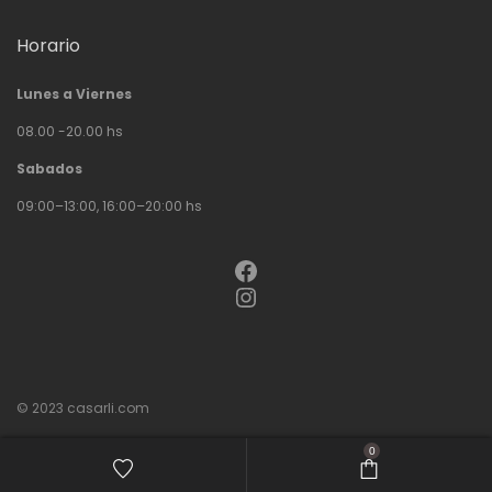
Horario
Lunes a Viernes
08.00 -20.00 hs
Sabados
09:00–13:00, 16:00–20:00 hs
Facebook
Instagram
© 2023
casarli.com
0