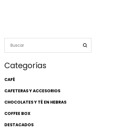
Categorías
CAFÉ
CAFETERAS Y ACCESORIOS
CHOCOLATES Y TÉ EN HEBRAS
COFFEE BOX
DESTACADOS