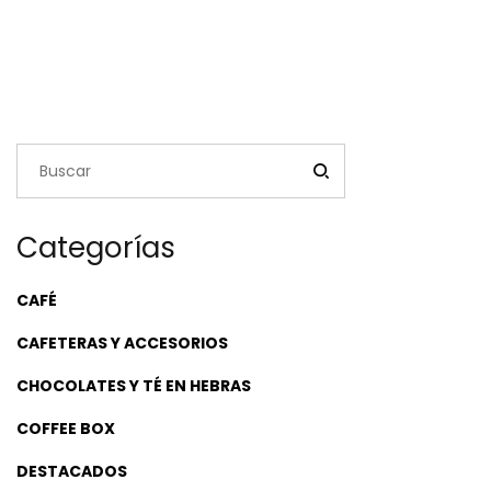
Categorías
CAFÉ
CAFETERAS Y ACCESORIOS
CHOCOLATES Y TÉ EN HEBRAS
COFFEE BOX
DESTACADOS