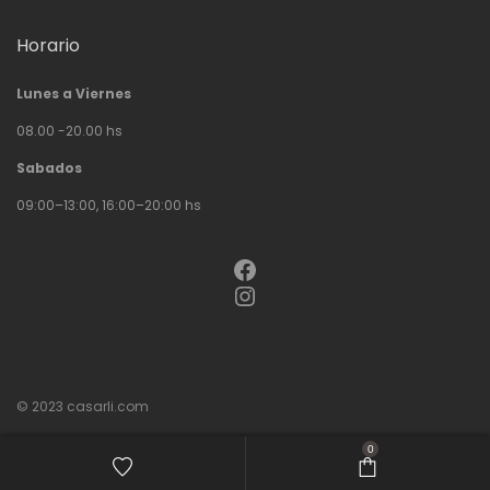
Horario
Lunes a Viernes
08.00 -20.00 hs
Sabados
09:00–13:00, 16:00–20:00 hs
Facebook
Instagram
© 2023
casarli.com
0