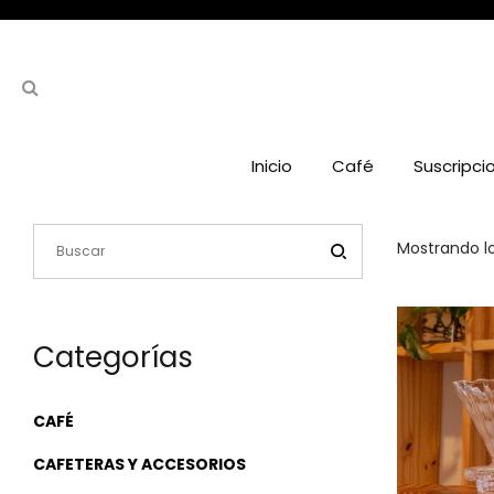
Inicio
Café
Suscripci
Mostrando lo
Categorías
CAFÉ
CAFETERAS Y ACCESORIOS