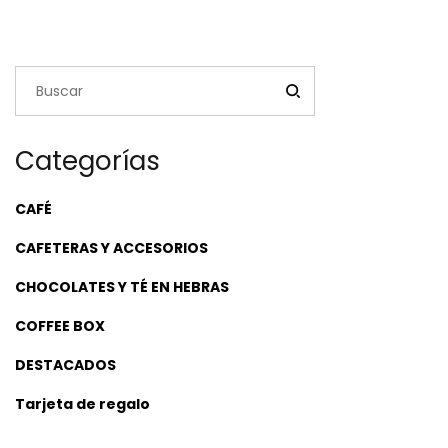
Categorías
CAFÉ
CAFETERAS Y ACCESORIOS
CHOCOLATES Y TÉ EN HEBRAS
COFFEE BOX
DESTACADOS
Tarjeta de regalo