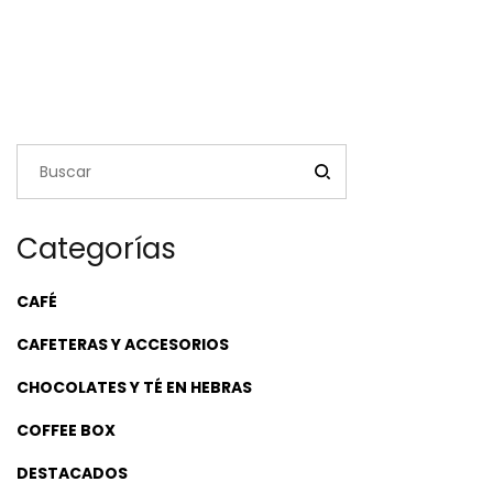
Categorías
CAFÉ
CAFETERAS Y ACCESORIOS
CHOCOLATES Y TÉ EN HEBRAS
COFFEE BOX
DESTACADOS