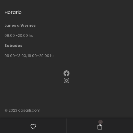
Horario
Lunes a Viernes
08.00 -20.00 hs
Sabados
09:00–13:00, 16:00–20:00 hs
Facebook
Instagram
© 2023
casarli.com
0