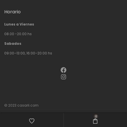
Horario
Lunes a Viernes
08.00 -20.00 hs
Sabados
09:00–13:00, 16:00–20:00 hs
Facebook
Instagram
© 2023
casarli.com
0