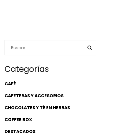
Categorías
CAFÉ
CAFETERAS Y ACCESORIOS
CHOCOLATES Y TÉ EN HEBRAS
COFFEE BOX
DESTACADOS