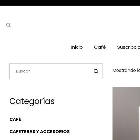
Inicio
Café
Suscripci
Mostrando lo
Categorías
CAFÉ
CAFETERAS Y ACCESORIOS