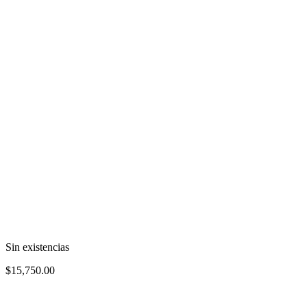
Sin existencias
$
15,750.00