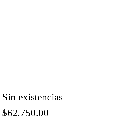
Sin existencias
$
62,750.00