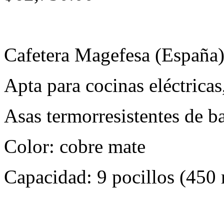
Cafetera Magefesa (España)
Apta para cocinas eléctricas
Asas termorresistentes de ba
Color: cobre mate
Capacidad: 9 pocillos (450 