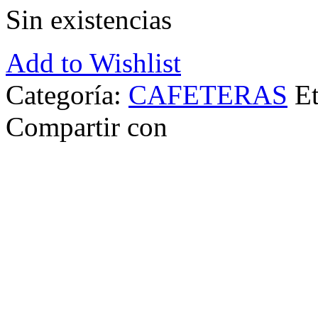
Sin existencias
Add to Wishlist
Categoría:
CAFETERAS
E
Compartir con