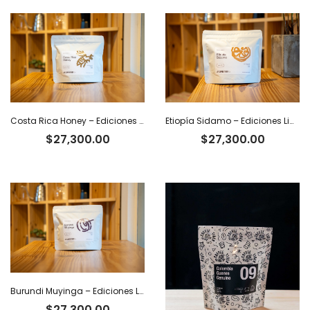
Etiopía Sidamo – Ediciones Limitadas Tiger
Costa Rica Honey – Ediciones Limitadas Tiger
$
27,300.00
$
27,300.00
Burundi Muyinga – Ediciones Limitadas Tiger
$
27,300.00