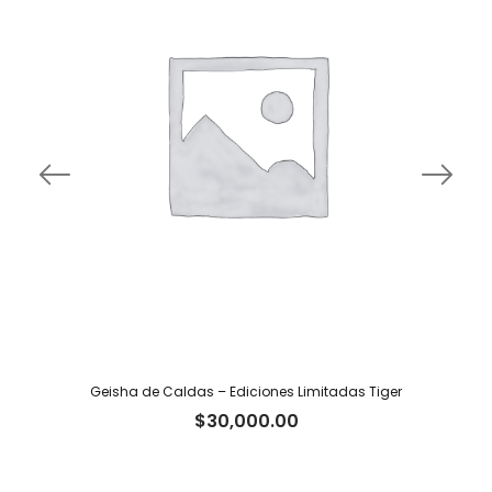
Geisha de Caldas – Ediciones Limitadas Tiger
$
30,000.00