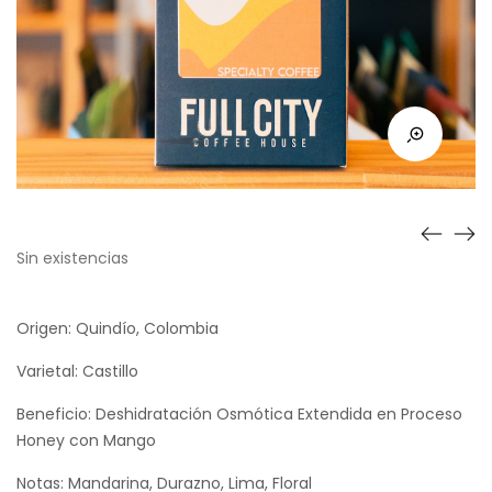
Sin existencias
Origen: Quindío, Colombia
Varietal: Castillo
Beneficio: Deshidratación Osmótica Extendida en Proceso
Honey con Mango
Notas: Mandarina, Durazno, Lima, Floral