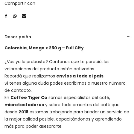
Compartir con
Descripción
Colombia, Mango x 250 g – Full City
¿Vos ya lo probaste? Contanos que te pareció, las
valoraciones del producto están activadas.
Recordá que realizamos
envíos a todo el país
.
Sí tenes alguna duda podes escribirnos a nuestro número
de contacto.
En
Coffee Tiger Co
somos especialistas del café,
microtostadores
y sobre todo amantes del café que
desde
2018
estamos trabajando para brindar un servicio de
la mejor calidad posible, capacitándonos y aprendiendo
más para poder asesorarte.