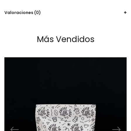
Valoraciones (0)
Más Vendidos