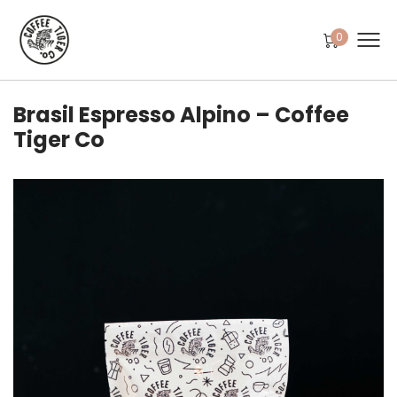
0
Brasil Espresso Alpino – Coffee
Tiger Co