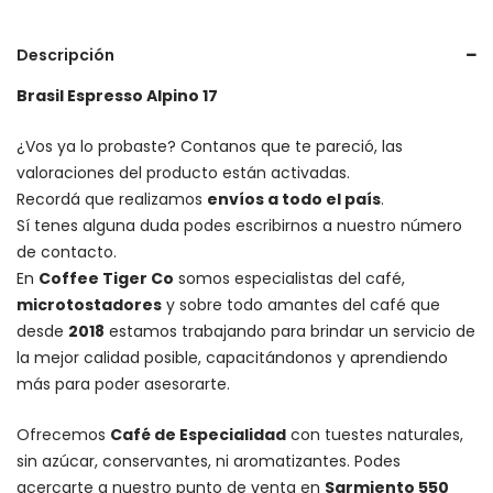
Descripción
Brasil Espresso Alpino 17
¿Vos ya lo probaste? Contanos que te pareció, las
valoraciones del producto están activadas.
Recordá que realizamos
envíos a todo el país
.
Sí tenes alguna duda podes escribirnos a nuestro número
de contacto.
En
Coffee Tiger Co
somos especialistas del café,
microtostadores
y sobre todo amantes del café que
desde
2018
estamos trabajando para brindar un servicio de
la mejor calidad posible, capacitándonos y aprendiendo
más para poder asesorarte.
Ofrecemos
Café de Especialidad
con tuestes naturales,
sin azúcar, conservantes, ni aromatizantes. Podes
acercarte a nuestro punto de venta en
Sarmiento 550