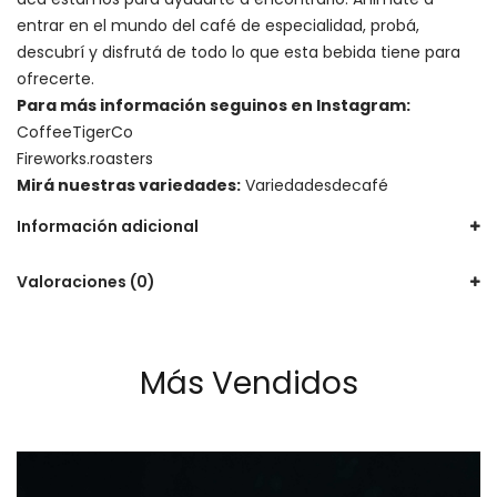
entrar en el mundo del café de especialidad, probá,
descubrí y disfrutá de todo lo que esta bebida tiene para
ofrecerte.
Para más información seguinos en Instagram:
CoffeeTigerCo
Fireworks.roasters
Mirá nuestras variedades:
Variedadesdecafé
Información adicional
Valoraciones (0)
Más Vendidos