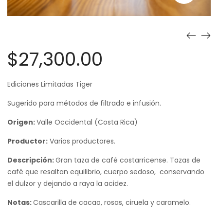
$
27,300.00
Ediciones Limitadas Tiger
Sugerido para métodos de filtrado e infusión.
Origen:
Valle Occidental (Costa Rica)
Productor:
Varios productores.
Descripción:
Gran taza de café costarricense. Tazas de
café que resaltan equilibrio, cuerpo sedoso, conservando
el dulzor y dejando a raya la acidez.
Notas:
Cascarilla de cacao, rosas, ciruela y caramelo.