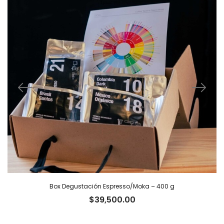
Box Degustación Espresso/Moka – 400 g
$
39,500.00