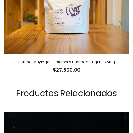
Burundi Muyinga – Ediciones Limitadas Tiger – 250 g
$
27,300.00
Productos Relacionados