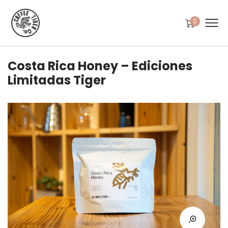
0
Costa Rica Honey – Ediciones
Limitadas Tiger