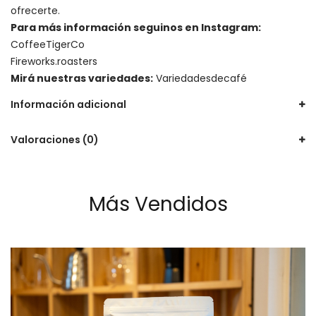
ofrecerte.
Para más información seguinos en Instagram:
CoffeeTigerCo
Fireworks.roasters
Mirá nuestras variedades:
Variedadesdecafé
Información adicional
Valoraciones (0)
Más Vendidos