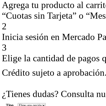
Agrega tu producto al carri
“Cuotas sin Tarjeta” o “Mese
2
Inicia sesión en Mercado P
3
Elige la cantidad de pagos q
Crédito sujeto a aprobación
¿Tienes dudas? Consulta nu
Tipo