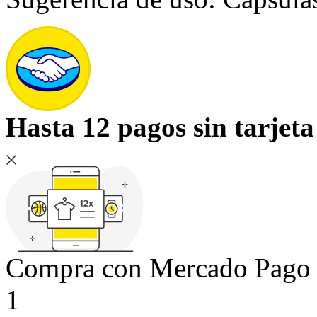
Hasta 12 pagos sin tarjeta
Compra con Mercado Pago si
1