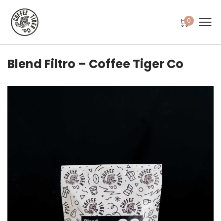
0
Blend Filtro – Coffee Tiger Co