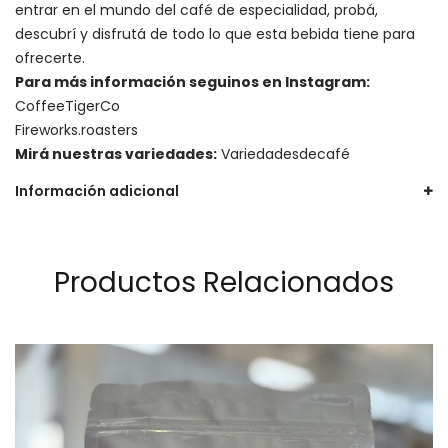
entrar en el mundo del café de especialidad, probá,
descubrí y disfrutá de todo lo que esta bebida tiene para
ofrecerte.
Para más información seguinos en Instagram:
CoffeeTigerCo
Fireworks.roasters
Mirá nuestras variedades:
Variedadesdecafé
Información adicional
Productos Relacionados