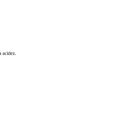
a acidez.