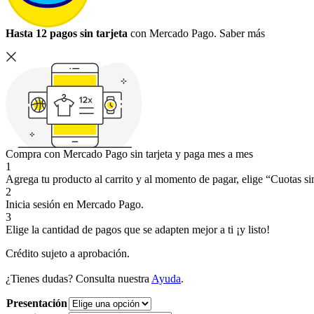
Hasta 12 pagos sin tarjeta
con Mercado Pago.
Saber más
Compra con Mercado Pago sin tarjeta y paga mes a mes
1
Agrega tu producto al carrito y al momento de pagar, elige “Cuotas sin
2
Inicia sesión en Mercado Pago.
3
Elige la cantidad de pagos que se adapten mejor a ti ¡y listo!
Crédito sujeto a aprobación.
¿Tienes dudas? Consulta nuestra
Ayuda
.
Presentación