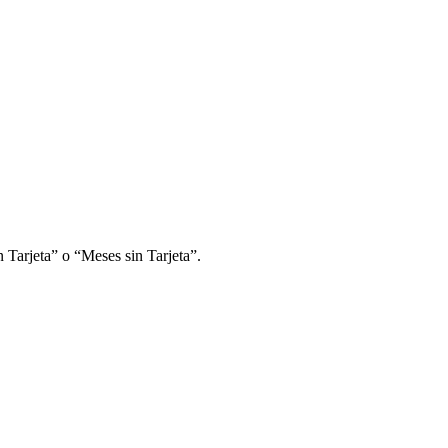
 Tarjeta” o “Meses sin Tarjeta”.