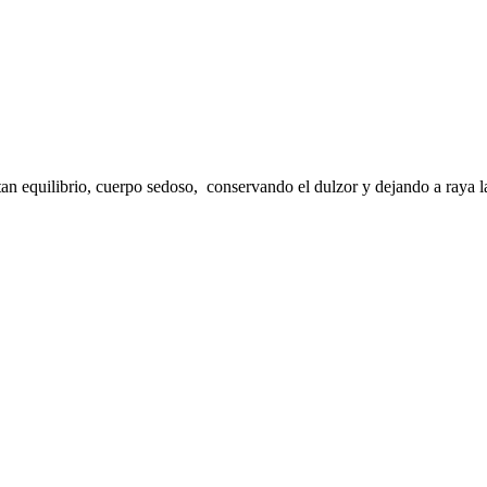
tan equilibrio, cuerpo sedoso, conservando el dulzor y dejando a raya l