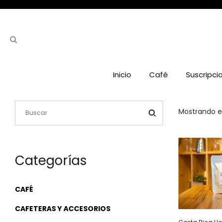
Inicio
Café
Suscripci
Mostrando el
Categorías
CAFÉ
CAFETERAS Y ACCESORIOS