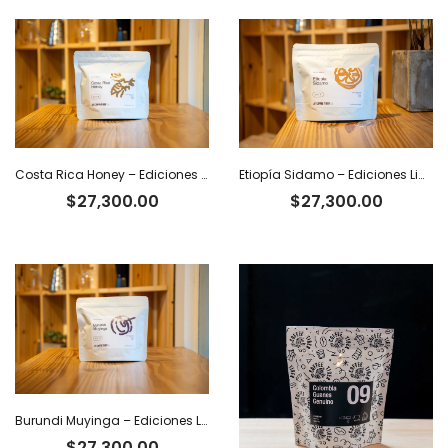
Etiopía Sidamo – Ediciones Limitadas Tiger
Costa Rica Honey – Ediciones Limitadas Tiger
$
27,300.00
$
27,300.00
Burundi Muyinga – Ediciones Limitadas Tiger
$
27,300.00