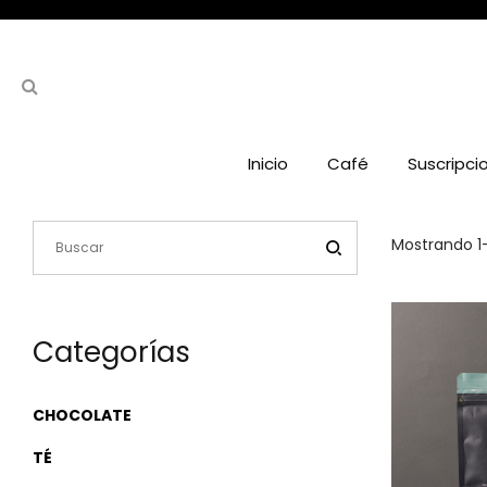
Inicio
Café
Suscripci
Mostrando 1–
Categorías
CHOCOLATE
TÉ