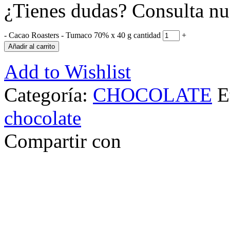
¿Tienes dudas? Consulta nu
-
Cacao Roasters - Tumaco 70% x 40 g cantidad
+
Añadir al carrito
Add to Wishlist
Categoría:
CHOCOLATE
E
chocolate
Compartir con