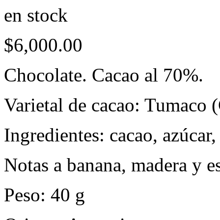
en stock
$
6,000.00
Chocolate. Cacao al 70%.
Varietal de cacao: Tumaco 
Ingredientes: cacao, azúcar
Notas a banana, madera y es
Peso: 40 g