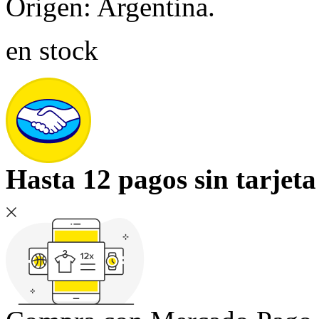
Origen: Argentina.
en stock
Hasta 12 pagos sin tarjeta