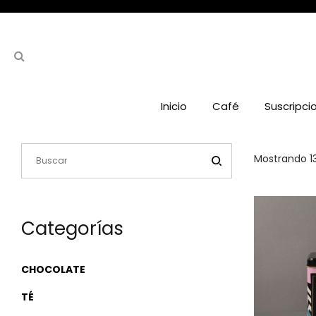
Inicio
Café
Suscripci
Mostrando 1
Categorías
CHOCOLATE
TÉ