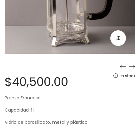
en stock
$
40,500.00
Prensa Francesa
Capacidad: 1 l.
Vidrio de borosilicato, metal y plástico.