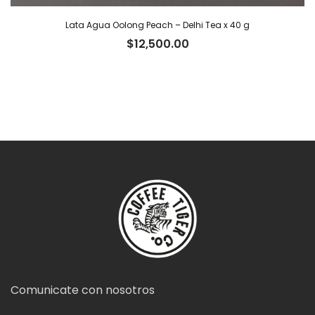
Lata Agua Oolong Peach – Delhi Tea x 40 g
$
12,500.00
Comunicate con nosotros