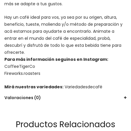
más se adapte a tus gustos.
Hay un
café ideal para vos
, ya sea por su origen, altura,
beneficio, tueste, molienda y/o método de preparación y
acá estamos para ayudarte a encontrarlo. Animate a
entrar en el mundo del café de especialidad, probá,
descubrí y disfrutá de todo lo que esta bebida tiene para
ofrecerte.
Para más información seguinos en Instagram:
CoffeeTigerCo
Fireworks.roasters
Mirá nuestras variedades:
Variedadesdecafé
Valoraciones (0)
Productos Relacionados