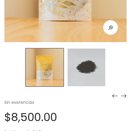
Sin existencias
$
8,500.00