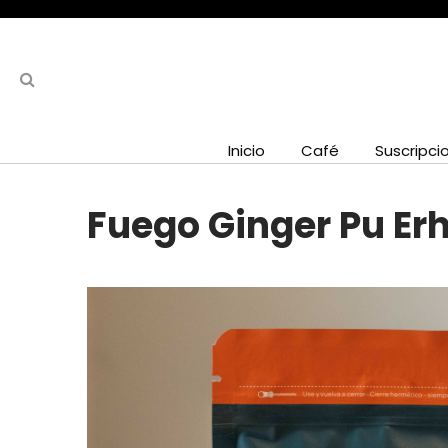
Inicio
Café
Suscripci
Fuego Ginger Pu Erh