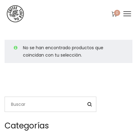
0
No se han encontrado productos que
coincidan con tu selección.
Categorías