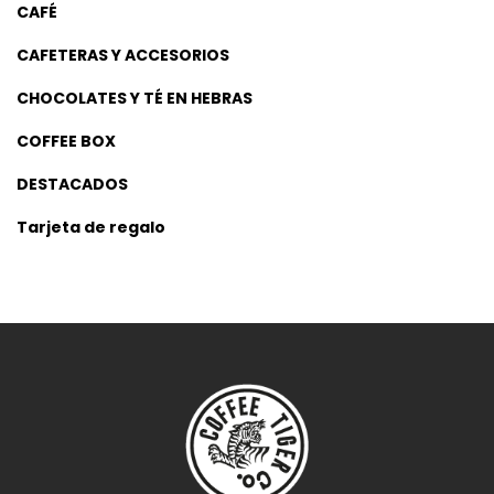
CAFÉ
CAFETERAS Y ACCESORIOS
CHOCOLATES Y TÉ EN HEBRAS
COFFEE BOX
DESTACADOS
Tarjeta de regalo