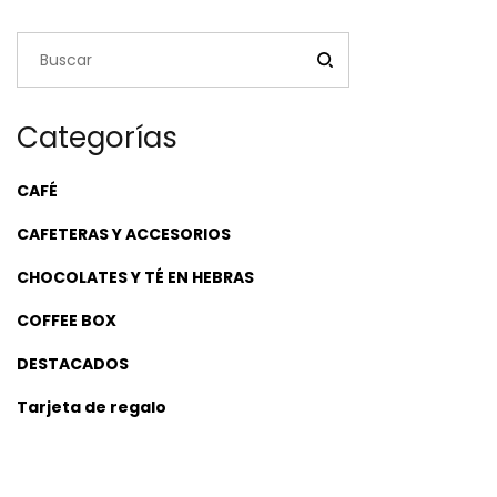
$45,900.00
Categorías
CAFÉ
CAFETERAS Y ACCESORIOS
CHOCOLATES Y TÉ EN HEBRAS
COFFEE BOX
DESTACADOS
Tarjeta de regalo