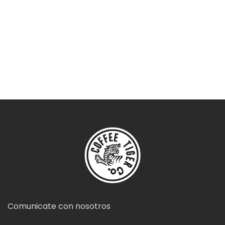
Comunicate con nosotros