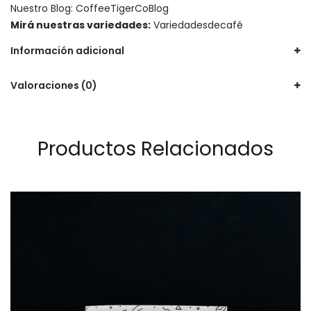
Nuestro Blog:
CoffeeTigerCoBlog
Mirá nuestras variedades:
Variedadesdecafé
Información adicional
Valoraciones (0)
Productos Relacionados