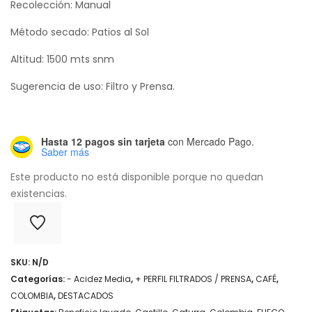
Recolección: Manual
Método secado: Patios al Sol
Altitud: 1500 mts snm
Sugerencia de uso: Filtro y Prensa.
Hasta 12 pagos sin tarjeta
con Mercado Pago.
Saber más
Este producto no está disponible porque no quedan
existencias.
SKU:
N/D
Categorías:
- Acidez Media
,
+ PERFIL FILTRADOS / PRENSA
,
CAFÉ
,
COLOMBIA
,
DESTACADOS