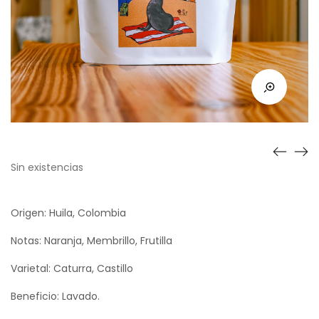
Sin existencias
Origen: Huila, Colombia
Notas: Naranja, Membrillo, Frutilla
Varietal: Caturra, Castillo
Beneficio: Lavado.