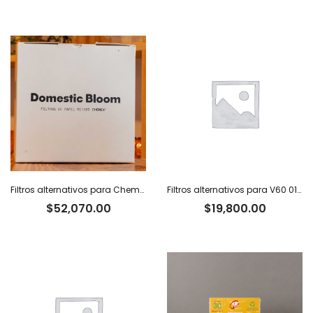
Filtros alternativos para Chemex x 100 u.
Filtros alternativos para V60 01 x 100 u.
$
52,070.00
$
19,800.00