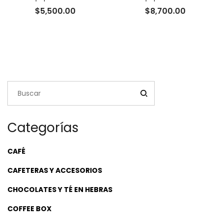
$
5,500.00
$
8,700.00
Categorías
CAFÉ
CAFETERAS Y ACCESORIOS
CHOCOLATES Y TÉ EN HEBRAS
COFFEE BOX