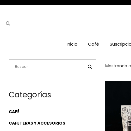
Inicio
Café
Suscripci
Mostrando el
Categorías
CAFÉ
CAFETERAS Y ACCESORIOS